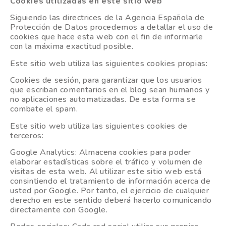
Cookies utilizadas en este sitio web
Siguiendo las directrices de la Agencia Española de
Protección de Datos procedemos a detallar el uso de
cookies que hace esta web con el fin de informarle
con la máxima exactitud posible.
Este sitio web utiliza las siguientes cookies propias:
Cookies de sesión, para garantizar que los usuarios
que escriban comentarios en el blog sean humanos y
no aplicaciones automatizadas. De esta forma se
combate el spam.
Este sitio web utiliza las siguientes cookies de
terceros:
Google Analytics: Almacena cookies para poder
elaborar estadísticas sobre el tráfico y volumen de
visitas de esta web. Al utilizar este sitio web está
consintiendo el tratamiento de información acerca de
usted por Google. Por tanto, el ejercicio de cualquier
derecho en este sentido deberá hacerlo comunicando
directamente con Google.