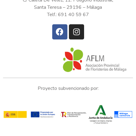
Santa Teresa – 29196 – Málaga
Telf.: 691 40 59 67
Proyecto subvencionado por: