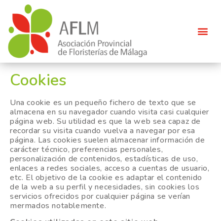
Cookies
Una cookie es un pequeño fichero de texto que se
almacena en su navegador cuando visita casi cualquier
página web. Su utilidad es que la web sea capaz de
recordar su visita cuando vuelva a navegar por esa
página. Las cookies suelen almacenar información de
carácter técnico, preferencias personales,
personalización de contenidos, estadísticas de uso,
enlaces a redes sociales, acceso a cuentas de usuario,
etc. El objetivo de la cookie es adaptar el contenido
de la web a su perfil y necesidades, sin cookies los
servicios ofrecidos por cualquier página se verían
mermados notablemente.