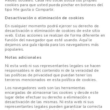
Redes sociales: Cada red social utiliza sus propias
cookies para que usted pueda pinchar en botones del
tipo Me gusta o Compartir.
Desactivación o eliminación de cookies
En cualquier momento podrá ejercer su derecho de
desactivación o eliminación de cookies de este sitio
web. Estas acciones se realizan de forma diferente en
función del navegador que esté usando. Aquí le
dejamos una guía rápida para los navegadores más
populares.
Notas adicionales
Ni esta web ni sus representantes legales se hacen
responsables ni del contenido ni de la veracidad de
las políticas de privacidad que puedan tener los
terceros mencionados en esta política de cookies.
Los navegadores web son las herramientas
encargadas de almacenar las cookies y desde este
lugar debe efectuar su derecho a eliminación o
desactivación de las mismas. Ni esta web ni sus
representantes legales pueden garantizar la correcta