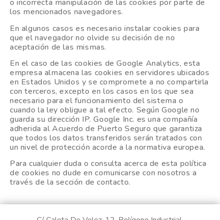
o incorrecta manipulación de las cookies por parte de
los mencionados navegadores.
En algunos casos es necesario instalar cookies para
que el navegador no olvide su decisión de no
aceptación de las mismas.
En el caso de las cookies de Google Analytics, esta
empresa almacena las cookies en servidores ubicados
en Estados Unidos y se compromete a no compartirla
con terceros, excepto en los casos en los que sea
necesario para el funcionamiento del sistema o
cuando la ley obligue a tal efecto. Según Google no
guarda su dirección IP. Google Inc. es una compañía
adherida al Acuerdo de Puerto Seguro que garantiza
que todos los datos transferidos serán tratados con
un nivel de protección acorde a la normativa europea.
Para cualquier duda o consulta acerca de esta política
de cookies no dude en comunicarse con nosotros a
través de la sección de contacto.
C/ Caleta De Velez, 12. Polígono Industrial,