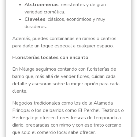
Alstroemerias
, resistentes y de gran
variedad cromática.
Claveles
, clásicos, económicos y muy
duraderos.
Además, puedes combinarlas en ramos o centros
para darle un toque especial a cualquier espacio.
Floristerías locales con encanto
En Málaga seguimos contando con floristerías de
barrio que, más allá de vender flores, cuidan cada
detalle y asesoran sobre la mejor opción para cada
cliente.
Negocios tradicionales como los de la Alameda
Principal o los de barrios como El Perchel, Teatinos o
Pedregalejo ofrecen flores frescas de temporada a
diario, preparadas con mimo y con ese trato cercano
que solo el comercio local sabe ofrecer.