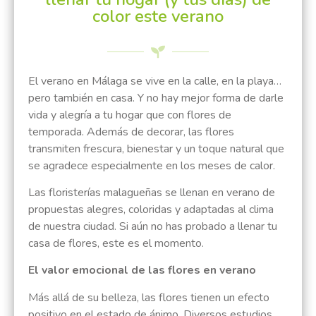
color este verano
El verano en Málaga se vive en la calle, en la playa…
pero también en casa. Y no hay mejor forma de darle
vida y alegría a tu hogar que con flores de
temporada. Además de decorar, las flores
transmiten frescura, bienestar y un toque natural que
se agradece especialmente en los meses de calor.
Las floristerías malagueñas se llenan en verano de
propuestas alegres, coloridas y adaptadas al clima
de nuestra ciudad. Si aún no has probado a llenar tu
casa de flores, este es el momento.
El valor emocional de las flores en verano
Más allá de su belleza, las flores tienen un efecto
positivo en el estado de ánimo. Diversos estudios