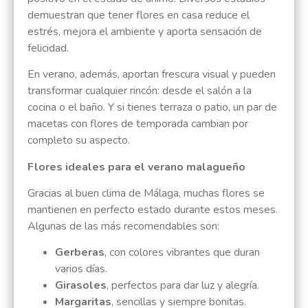
demuestran que tener flores en casa reduce el
estrés, mejora el ambiente y aporta sensación de
felicidad.
En verano, además, aportan frescura visual y pueden
transformar cualquier rincón: desde el salón a la
cocina o el baño. Y si tienes terraza o patio, un par de
macetas con flores de temporada cambian por
completo su aspecto.
Flores ideales para el verano malagueño
Gracias al buen clima de Málaga, muchas flores se
mantienen en perfecto estado durante estos meses.
Algunas de las más recomendables son:
Gerberas
, con colores vibrantes que duran
varios días.
Girasoles
, perfectos para dar luz y alegría.
Margaritas
, sencillas y siempre bonitas.