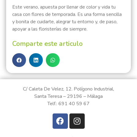
Este verano, apuesta por llenar de color y vida tu
casa con flores de temporada. Es una forma sencilla
y bonita de cuidarte, alegrar tu entorno y, de paso,
apoyar a las floristerías de siempre.
Comparte este articulo
C/ Caleta De Velez, 12. Polígono Industrial,
Santa Teresa – 29196 – Málaga
Telf.: 691 40 59 67