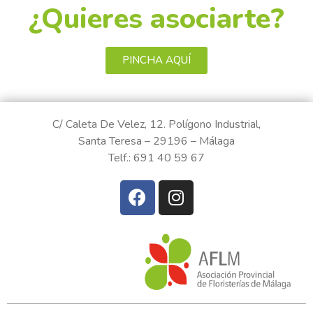
¿Quieres asociarte?
PINCHA AQUÍ
C/ Caleta De Velez, 12. Polígono Industrial,
Santa Teresa – 29196 – Málaga
Telf.: 691 40 59 67