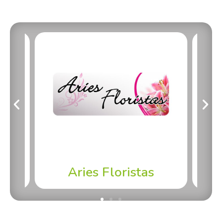
Aries Floristas