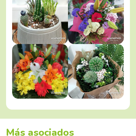
Más asociados