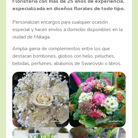
Floristería con más de 25 años de experiencia,
especializada en diseños florales de todo tipo.
Personalizan encargos para cualquier ocasión
especial y hacen envíos a domicilio disponibles en la
ciudad de Málaga.
Amplia gama de complementos entre los que
destacan bombones, globos con helio, peluches,
bebidas, perfumes, abalorios de Swarovski o libros.