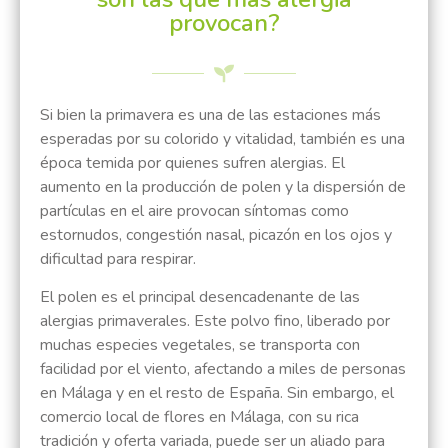
provocan?
Si bien la primavera es una de las estaciones más
esperadas por su colorido y vitalidad, también es una
época temida por quienes sufren alergias. El
aumento en la producción de polen y la dispersión de
partículas en el aire provocan síntomas como
estornudos, congestión nasal, picazón en los ojos y
dificultad para respirar.
El polen es el principal desencadenante de las
alergias primaverales. Este polvo fino, liberado por
muchas especies vegetales, se transporta con
facilidad por el viento, afectando a miles de personas
en Málaga y en el resto de España. Sin embargo, el
comercio local de flores en Málaga, con su rica
tradición y oferta variada, puede ser un aliado para