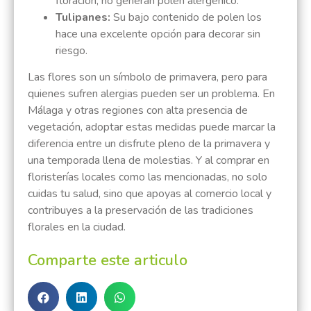
floración, no generan polen alergénico.
Tulipanes:
Su bajo contenido de polen los
hace una excelente opción para decorar sin
riesgo.
Las flores son un símbolo de primavera, pero para
quienes sufren alergias pueden ser un problema. En
Málaga y otras regiones con alta presencia de
vegetación, adoptar estas medidas puede marcar la
diferencia entre un disfrute pleno de la primavera y
una temporada llena de molestias. Y al comprar en
floristerías locales como las mencionadas, no solo
cuidas tu salud, sino que apoyas al comercio local y
contribuyes a la preservación de las tradiciones
florales en la ciudad.
Comparte este articulo