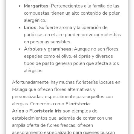
Margaritas:
Pertenecientes a la familia de las
compuestas, tienen un alto contenido de polen
alergénico.
Lirios:
Su fuerte aroma y la liberación de
partículas en el aire pueden provocar molestias
en personas sensibles.
Árboles y gramíneas:
Aunque no son flores,
especies como el olivo, el ciprés y diversos
tipos de pasto generan polen que afecta a los
alérgicos.
Afortunadamente, hay muchas floristerías locales en
Málaga que ofrecen flores alternativas y
personalizadas, especialmente para aquellos con
alergias. Comercios como
Floristería
Aries
o
Floristería Iris
son ejemplos de
establecimientos que, además de contar con una
amplia oferta de flores frescas, ofrecen
asesoramiento especializado para quienes buscan