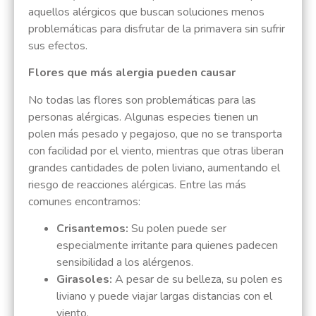
aquellos alérgicos que buscan soluciones menos
problemáticas para disfrutar de la primavera sin sufrir
sus efectos.
Flores que más alergia pueden causar
No todas las flores son problemáticas para las
personas alérgicas. Algunas especies tienen un
polen más pesado y pegajoso, que no se transporta
con facilidad por el viento, mientras que otras liberan
grandes cantidades de polen liviano, aumentando el
riesgo de reacciones alérgicas. Entre las más
comunes encontramos:
Crisantemos:
Su polen puede ser
especialmente irritante para quienes padecen
sensibilidad a los alérgenos.
Girasoles:
A pesar de su belleza, su polen es
liviano y puede viajar largas distancias con el
viento.