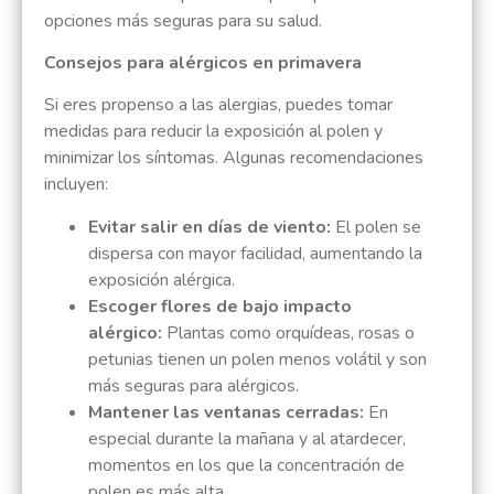
opciones más seguras para su salud.
Consejos para alérgicos en primavera
Si eres propenso a las alergias, puedes tomar
medidas para reducir la exposición al polen y
minimizar los síntomas. Algunas recomendaciones
incluyen:
Evitar salir en días de viento:
El polen se
dispersa con mayor facilidad, aumentando la
exposición alérgica.
Escoger flores de bajo impacto
alérgico:
Plantas como orquídeas, rosas o
petunias tienen un polen menos volátil y son
más seguras para alérgicos.
Mantener las ventanas cerradas:
En
especial durante la mañana y al atardecer,
momentos en los que la concentración de
polen es más alta.