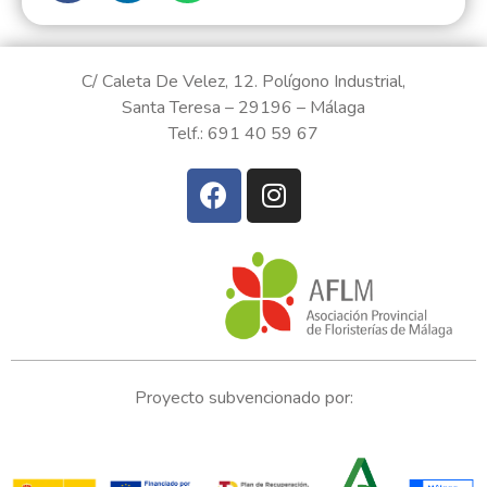
C/ Caleta De Velez, 12. Polígono Industrial,
Santa Teresa – 29196 – Málaga
Telf.: 691 40 59 67
Proyecto subvencionado por: