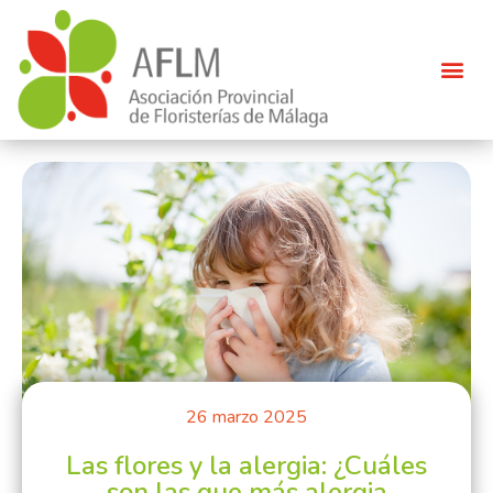
26 marzo 2025
Las flores y la alergia: ¿Cuáles
son las que más alergia