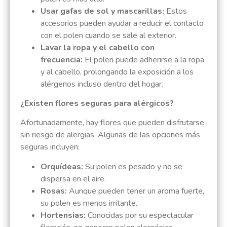
Usar gafas de sol y mascarillas:
Estos
accesorios pueden ayudar a reducir el contacto
con el polen cuando se sale al exterior.
Lavar la ropa y el cabello con
frecuencia:
El polen puede adherirse a la ropa
y al cabello, prolongando la exposición a los
alérgenos incluso dentro del hogar.
¿Existen flores seguras para alérgicos?
Afortunadamente, hay flores que pueden disfrutarse
sin riesgo de alergias. Algunas de las opciones más
seguras incluyen:
Orquídeas:
Su polen es pesado y no se
dispersa en el aire.
Rosas:
Aunque pueden tener un aroma fuerte,
su polen es menos irritante.
Hortensias:
Conocidas por su espectacular